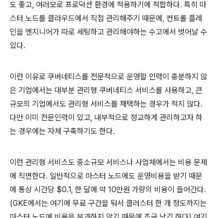
도 좋고, 여러모로 프로덕션 환경에 적용하기에 적합하다. 특히 마
스터 노드를 클라우드에서 직접 관리해주기 때문에, 컨트롤 플레
인을 엔지니어가 따로 세팅하고 관리해야하는 수고에서 벗어날 수
있다.
이런 이유로 쿠버네티스를 전문적으로 운영할 인력이 충분하지 않
은 기업에서는 대부분 관리형 쿠버네티스 서비스를 사용하고, 큰
규모의 기업에서도 관리형 서비스를 채택하는 경우가 적지 않다.
다만 이미 전문인력이 있고, 내부적으로 정교하게 관리하고자 하
는 경우에는 자체 구축하기도 한다.
이런 관리형 서비스도 중소규모 서비스나 사업체에서는 비용 문제
에 직면한다. 일반적으로 마스터 노드에도 운영비용을 받기 때문
에 통상 시간당 $0.1, 한 달에 약 10만원 가량의 비용이 들어간다.
(GKE에서는 여기에 무료 구간을 둬서 클러스터 한 개 정도까지는
마스터 노드에 비용을 부과하지 않기 때문에 조금 낫긴 하다) 여기