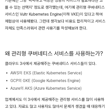
기존에는 그냥 '넉넉하고 적당한 성능의 서비스가 필요하다면 고
를 수 있는 선택지' 정도로 생각했는데, 여기에 관리형 쿠버네티스
서비스인 Vultr Kubernetes Engine(이하 VKE)이 있다고 하여
체험삼아 사용해봤다. 그런데 생각보다 비용도 합리적이고 서비스
자체도 만족스러워서 관련 사용기를 작성해보려 한다.
왜 관리형 쿠버네티스 서비스를 사용하는가?
클라우드 3사에서 제공해주는 쿠버네티스 서비스들이 있다.
AWS의 EKS (Elastic Kubernetes Service)
GCP의 GKE (Google Kubernetes Engine)
Azure의 AKS (Azure Kubernetes Service)
업계에서도 이 3사에서 제공해주는 관리형 서비스를 많이 사용하
고 있다. 자료도 많고 사용자도 많아서 문제가 생겼을 때 대응하기