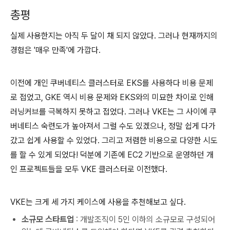
총평
실제 사용한지는 아직 두 달이 채 되지 않았다. 그러나 현재까지의
경험은 '매우 만족'에 가깝다.
이전에 개인 쿠버네티스 클러스터로 EKS를 사용하다 비용 문제
로 접었고, GKE 역시 비용 문제와 EKS와의 미묘한 차이로 인해
러닝커브를 극복하지 못하고 접었다. 그러나 VKE는 그 사이에 쿠
버네티스 숙련도가 높아져서 그럴 수도 있겠으나, 정말 쉽게 다가
갔고 쉽게 사용할 수 있었다. 그리고 저렴한 비용으로 다양한 시도
를 할 수 있게 되었다! 덕분에 기존에 EC2 기반으로 운영하던 개
인 프로젝트들을 모두 VKE 클러스터로 이전했다.
VKE는 크게 세 가지 케이스에 사용을 추천해보고 싶다.
소규모 스타트업
: 개발조직이 5인 이하의 소규모로 구성되어