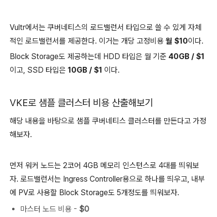
Vultr에서는 쿠버네티스의 로드밸런서 타입으로 쓸 수 있게 자체
적인 로드밸런서를 제공한다. 이거는 개당 고정비용
월 $10
이다.
Block Storage도 제공하는데 HDD 타입은 월 기준
40GB / $1
이고, SSD 타입은
10GB / $1
이다.
VKE로 샘플 클러스터 비용 산출해보기
해당 내용을 바탕으로 샘플 쿠버네티스 클러스터를 만든다고 가정
해보자.
먼저 워커 노드는 2코어 4GB 메모리 인스턴스로 4대를 띄워보
자. 로드밸런서는 Ingress Controller용으로 하나를 띄우고, 내부
에 PV로 사용할 Block Storage도 5개정도를 띄워보자.
마스터 노드 비용 -
$0