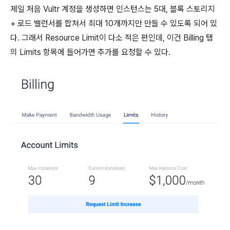
제일 처음 Vultr 계정을 생성하면 인스턴스는 5대, 블록 스토리지
+ 로드 밸런서를 합쳐서 최대 10개까지만 만들 수 있도록 되어 있
다. 그래서 Resource Limit이 다소 적은 편인데, 이건 Billing 탭
의 Limits 항목에 들어가면 추가를 요청할 수 있다.