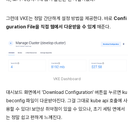
그런데 VKE는 정말 간단하게 설정 방법을 제공한다. 바로
Confi
guration File을 직접 웹에서 다운받을 수 있게
해준다.
VKE Dashboard
대시보드 화면에서 'Download Configuration' 버튼을 누르면 ku
beconfig 파일이 다운받아진다. 그걸 그대로 kube api 호출에 사
용할 수 있다! 보안상 취약점이 있을 수 있으나, 초기 세팅 면에서
는 정말 쉽고 편하게 느껴진다.