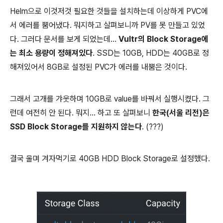
Helm으로 이것저것 필요한 것들을 설치하는데 이상하게 PVC에
서 에러를 뿜어냈다. 뭐지하고 살펴보니까 PV를 못 만들고 있었
다. 그러다 문서를 보게 되었는데...
Vultr의 Block Storage에
는 최소 용량이 정해져있다
. SSD는 10GB, HDD는 40GB로 정
해져있어서 8GB로 설정된 PVC가 에러를 내뿜은 것이다.
그래서 고개를 갸웃하며 10GB로 value를 바꿔서 실행시켰다. 그
런데 여전히 안 된다. 뭐지... 하고 또 살펴보니
한국(서울 리전)은
SSD Block Storage를 지원하지 않는다
. (???)
결국 울며 겨자먹기로 40GB HDD Block Storage로 설정했다.