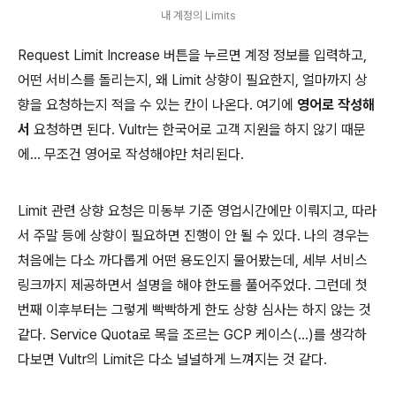
내 계정의 Limits
Request Limit Increase 버튼을 누르면 계정 정보를 입력하고,
어떤 서비스를 돌리는지, 왜 Limit 상향이 필요한지, 얼마까지 상
향을 요청하는지 적을 수 있는 칸이 나온다. 여기에
영어로 작성해
서
요청하면 된다. Vultr는 한국어로 고객 지원을 하지 않기 때문
에... 무조건 영어로 작성해야만 처리된다.
Limit 관련 상향 요청은 미동부 기준 영업시간에만 이뤄지고, 따라
서 주말 등에 상향이 필요하면 진행이 안 될 수 있다. 나의 경우는
처음에는 다소 까다롭게 어떤 용도인지 물어봤는데, 세부 서비스
링크까지 제공하면서 설명을 해야 한도를 풀어주었다. 그런데 첫
번째 이후부터는 그렇게 빡빡하게 한도 상향 심사는 하지 않는 것
같다. Service Quota로 목을 조르는 GCP 케이스(...)를 생각하
다보면 Vultr의 Limit은 다소 널널하게 느껴지는 것 같다.