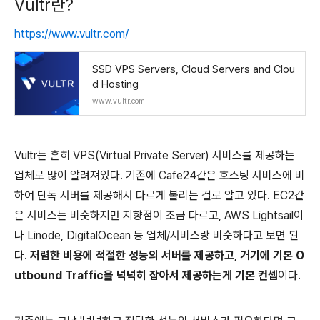
Vultr란?
https://www.vultr.com/
SSD VPS Servers, Cloud Servers and Clou
d Hosting
www.vultr.com
Vultr는 흔히 VPS(Virtual Private Server) 서비스를 제공하는
업체로 많이 알려져있다. 기존에 Cafe24같은 호스팅 서비스에 비
하여 단독 서버를 제공해서 다르게 불리는 걸로 알고 있다. EC2같
은 서비스는 비슷하지만 지향점이 조금 다르고, AWS Lightsail이
나 Linode, DigitalOcean 등 업체/서비스랑 비슷하다고 보면 된
다.
저렴한 비용에 적절한 성능의 서버를 제공하고, 거기에 기본 O
utbound Traffic을 넉넉히 잡아서 제공하는게 기본 컨셉
이다.