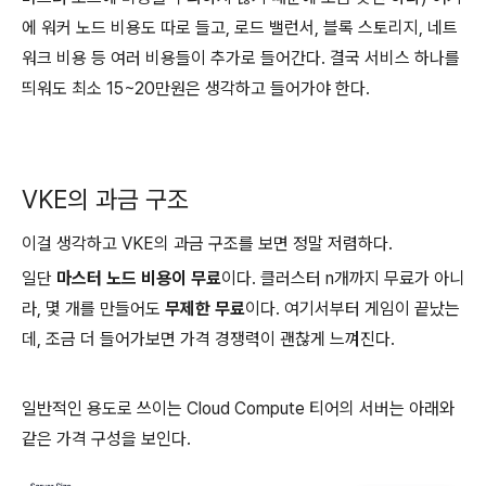
에 워커 노드 비용도 따로 들고, 로드 밸런서, 블록 스토리지, 네트
워크 비용 등 여러 비용들이 추가로 들어간다. 결국 서비스 하나를
띄워도 최소 15~20만원은 생각하고 들어가야 한다.
VKE의 과금 구조
이걸 생각하고 VKE의 과금 구조를 보면 정말 저렴하다.
일단
마스터 노드 비용이 무료
이다. 클러스터 n개까지 무료가 아니
라, 몇 개를 만들어도
무제한 무료
이다. 여기서부터 게임이 끝났는
데, 조금 더 들어가보면 가격 경쟁력이 괜찮게 느껴진다.
일반적인 용도로 쓰이는 Cloud Compute 티어의 서버는 아래와
같은 가격 구성을 보인다.