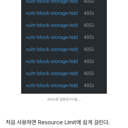
40Gi로 설정된 PV들 ...
처음 사용하면 Resource Limit에 쉽게 걸린다.