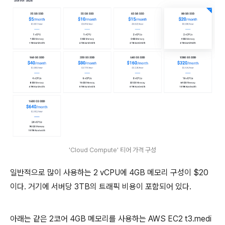
'Cloud Compute' 티어 가격 구성
일반적으로 많이 사용하는 2 vCPU에 4GB 메모리 구성이 $20
이다. 거기에 서버당 3TB의 트래픽 비용이 포함되어 있다.
아래는 같은 2코어 4GB 메모리를 사용하는 AWS EC2 t3.medi