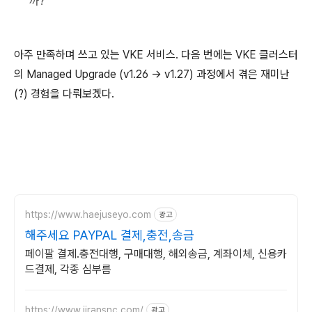
까?
아주 만족하며 쓰고 있는 VKE 서비스. 다음 번에는 VKE 클러스터
의 Managed Upgrade (v1.26 -> v1.27) 과정에서 겪은 재미난
(?) 경험을 다뤄보겠다.
https://www.haejuseyo.com
광고
해주세요 PAYPAL 결제,충전,송금
페이팔 결제.충전대행, 구매대행, 해외송금, 계좌이체, 신용카
드결제, 각종 심부름
https://www.jiransnc.com/
광고