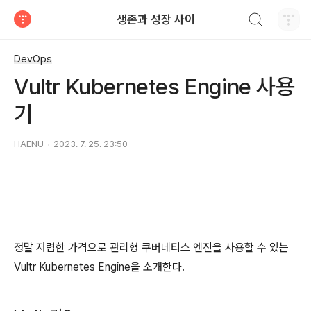
검색하기
생존과 성장 사이
티스토리
DevOps
Vultr Kubernetes Engine 사용
기
HAENU
2023. 7. 25. 23:50
정말 저렴한 가격으로 관리형 쿠버네티스 엔진을 사용할 수 있는
Vultr Kubernetes Engine을 소개한다.