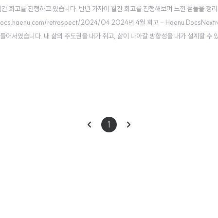
월간 회고를 진행하고 있습니다. 반년 가까이 월간 회고를 진행해보며 느낀 점들을 정리
nu.com/retrospect/2024/04 2024년 4월 회고 - Haenu DocsNextra: t
 들어서였습니다. 내 삶의 주도권을 내가 쥐고, 삶이 나아갈 방향성을 내가 설계할 수
이
다
1
전
음