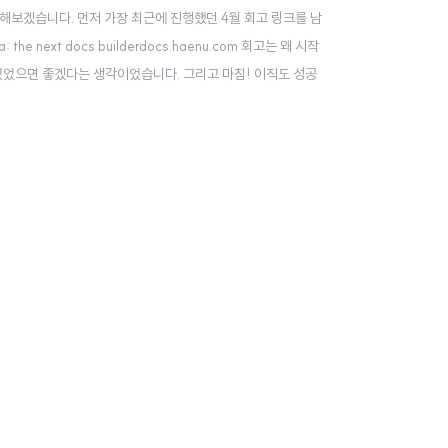
해보겠습니다. 먼저 가장 최근에 진행했던 4월 회고 링크를 남
he next docs builderdocs.haenu.com 회고는 왜 시작
 있었으면 좋겠다는 생각이었습니다. 그리고 마침! 이직도 성공